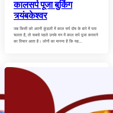
कालसर्प पूजा बुकिंग
त्र्यंबकेश्वर
जब किसी को अपनी कुंडली में काल सर्प दोष के बारे में पता
चलता है, तो सबसे पहले उनके मन में काल सर्प पूजा करवाने
का विचार आता है। लोगों का मानना ​​है कि यह…