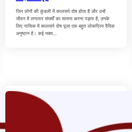
जिन लोगों की कुंडली में कालसर्प दोष होता है और उन्हें
जीवन में लगातार संघर्षों का सामना करना पड़ता है, उनके
लिए नासिक में कालसर्प दोष पूजा एक बहुत लोकप्रिय वैदिक
अनुष्ठान है। कई भक्त…