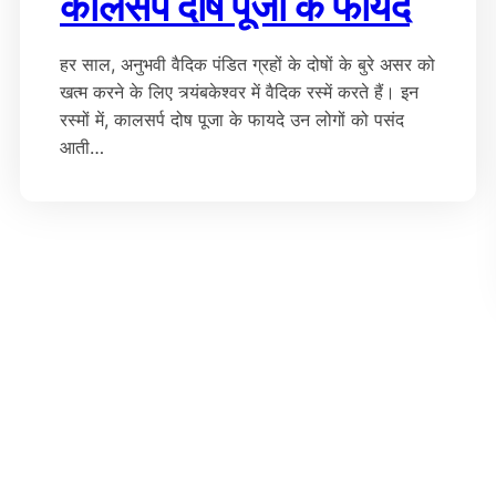
कालसर्प दोष पूजा के फायदे
हर साल, अनुभवी वैदिक पंडित ग्रहों के दोषों के बुरे असर को
खत्म करने के लिए त्र्यंबकेश्वर में वैदिक रस्में करते हैं। इन
रस्मों में, कालसर्प दोष पूजा के फायदे उन लोगों को पसंद
आती…