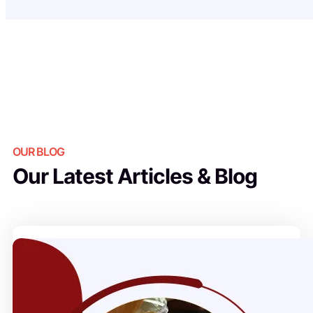
OUR BLOG
Our Latest Articles & Blog