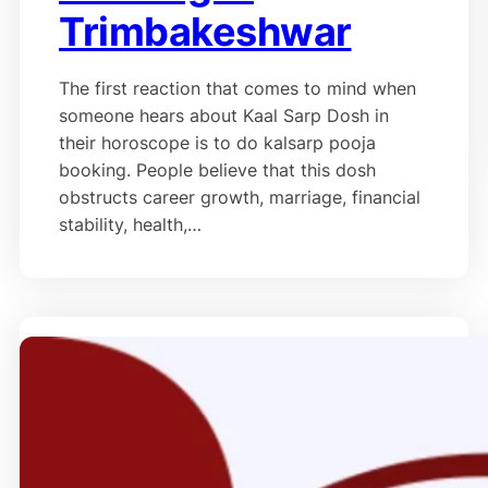
Trimbakeshwar
The first reaction that comes to mind when
someone hears about Kaal Sarp Dosh in
their horoscope is to do kalsarp pooja
booking. People believe that this dosh
obstructs career growth, marriage, financial
stability, health,…