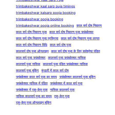
trimbakeshwar kaal sarp puja timings
trimbakeshwar kalsarp pooja booking
trimbakeshwar pooja booking
trimbakeshwar pooja online booking
काल सर्प दोष निवारण
काल सर्प दोष निवारण पूजा
काल सर्प दोष निवारण पूजा त्र्यंबकेश्वर
काल सर्प दोष निवारण पूजा प्रक्रिया
काल सर्प दोष निवारण पूजा लागत
काल सर्प दोष निवारण विधि
काल सर्प दोष पूजा
कालसर्प दोष पूजा ऑनलाइन
काल सर्प दोष पूजा के लिए सर्वश्रेष्ठ पंडित
काल सर्प पूजा त्र्यंबकेश्वर
कालसर्प पूजा त्र्यंबकेश्वर नासिक
कालसर्प पूजा नासिक
कालसर्प पूजा पंडित त्र्यंबकेश्वर नासिक
कालसर्प पूजा बुकिंग
कुंडली में काल सर्प दोष
त्र्यंबकेश्वर काल सर्प पूजा का समय
त्र्यंबकेश्वर कालसर्प पूजा बुकिंग
त्र्यंबकेश्वर नासिक में पंडित
त्र्यंबकेश्वर में काल सर्प पूजा
त्र्यंबकेश्वर में राहु-केतु पूजा
नासिक कालसर्प पूजा
नासिक कालसर्प पूजा का समय
राहु-केतु पूजा
राहु-केतु पूजा ऑनलाइन बुकिंग