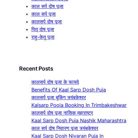
काल सर्प दोष पूजा
काल सर्प पूजा
कालसर्प दोष पूजा
पितृ दोष पूजा
राहु-केतु पूजा
Recent Posts
कालसर्प दोष पूजा के फायदे
Benefits Of Kaal Sarp Dosh Puja
कालसर्प पूजा बुकिंग त्र्यंबकेश्वर
Kalsarp Pooja Booking In Trimbakeshwar
कालसर्प दोष पूजा नासिक महाराष्ट्र
Kaal Sarp Dosh Puja Nashik Maharashtra
काल सर्प दोष निवारण पूजा त्र्यंबकेश्वर
Kaal Sarp Dosh Nivaran Puja In