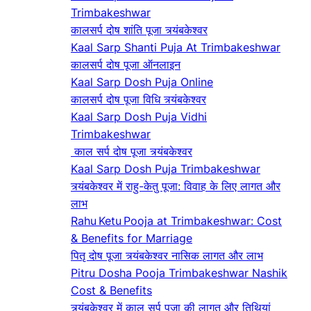
Trimbakeshwar
कालसर्प दोष शांति पूजा त्र्यंबकेश्वर
Kaal Sarp Shanti Puja At Trimbakeshwar
कालसर्प दोष पूजा ऑनलाइन
Kaal Sarp Dosh Puja Online
कालसर्प दोष पूजा विधि त्र्यंबकेश्वर
Kaal Sarp Dosh Puja Vidhi
Trimbakeshwar
काल सर्प दोष पूजा त्र्यंबकेश्वर
Kaal Sarp Dosh Puja Trimbakeshwar
त्र्यंबकेश्वर में राहु-केतु पूजा: विवाह के लिए लागत और
लाभ
Rahu Ketu Pooja at Trimbakeshwar: Cost
& Benefits for Marriage
पितृ दोष पूजा त्र्यंबकेश्वर नासिक लागत और लाभ
Pitru Dosha Pooja Trimbakeshwar Nashik
Cost & Benefits
त्र्यंबकेश्वर में काल सर्प पूजा की लागत और तिथियां