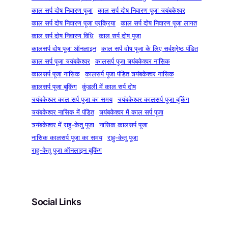
काल सर्प दोष निवारण पूजा
काल सर्प दोष निवारण पूजा त्र्यंबकेश्वर
काल सर्प दोष निवारण पूजा प्रक्रिया
काल सर्प दोष निवारण पूजा लागत
काल सर्प दोष निवारण विधि
काल सर्प दोष पूजा
कालसर्प दोष पूजा ऑनलाइन
काल सर्प दोष पूजा के लिए सर्वश्रेष्ठ पंडित
काल सर्प पूजा त्र्यंबकेश्वर
कालसर्प पूजा त्र्यंबकेश्वर नासिक
कालसर्प पूजा नासिक
कालसर्प पूजा पंडित त्र्यंबकेश्वर नासिक
कालसर्प पूजा बुकिंग
कुंडली में काल सर्प दोष
त्र्यंबकेश्वर काल सर्प पूजा का समय
त्र्यंबकेश्वर कालसर्प पूजा बुकिंग
त्र्यंबकेश्वर नासिक में पंडित
त्र्यंबकेश्वर में काल सर्प पूजा
त्र्यंबकेश्वर में राहु-केतु पूजा
नासिक कालसर्प पूजा
नासिक कालसर्प पूजा का समय
राहु-केतु पूजा
राहु-केतु पूजा ऑनलाइन बुकिंग
Social Links
Facebook
Instagram
YouTube
Pinterest
X