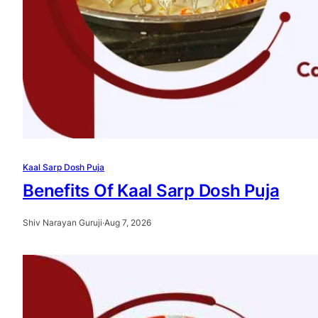
Kaal Sarp Dosh Puja
Benefits Of Kaal Sarp Dosh Puja
Shiv Narayan Guruji
·
Aug 7, 2026