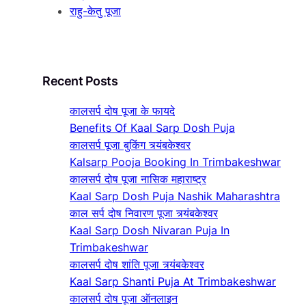
राहु-केतु पूजा
Recent Posts
कालसर्प दोष पूजा के फायदे
Benefits Of Kaal Sarp Dosh Puja
कालसर्प पूजा बुकिंग त्र्यंबकेश्वर
Kalsarp Pooja Booking In Trimbakeshwar
कालसर्प दोष पूजा नासिक महाराष्ट्र
Kaal Sarp Dosh Puja Nashik Maharashtra
काल सर्प दोष निवारण पूजा त्र्यंबकेश्वर
Kaal Sarp Dosh Nivaran Puja In
Trimbakeshwar
कालसर्प दोष शांति पूजा त्र्यंबकेश्वर
Kaal Sarp Shanti Puja At Trimbakeshwar
कालसर्प दोष पूजा ऑनलाइन