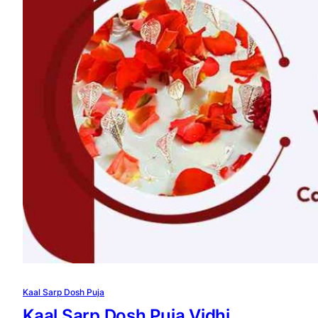
Kaal Sarp Dosh Puja
Kaal Sarp Dosh Puja Vidhi