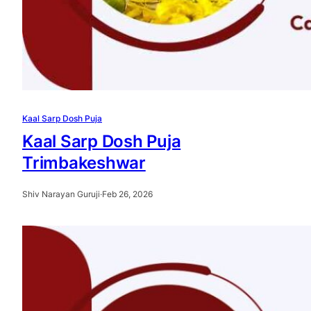
Kaal Sarp Dosh Puja
Kaal Sarp Dosh Puja
Trimbakeshwar
Shiv Narayan Guruji
·
Feb 26, 2026