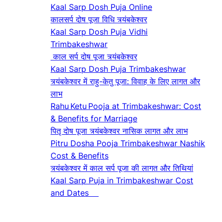
Kaal Sarp Dosh Puja Online
कालसर्प दोष पूजा विधि त्र्यंबकेश्वर
Kaal Sarp Dosh Puja Vidhi
Trimbakeshwar
काल सर्प दोष पूजा त्र्यंबकेश्वर
Kaal Sarp Dosh Puja Trimbakeshwar
त्र्यंबकेश्वर में राहु-केतु पूजा: विवाह के लिए लागत और
लाभ
Rahu Ketu Pooja at Trimbakeshwar: Cost
& Benefits for Marriage
पितृ दोष पूजा त्र्यंबकेश्वर नासिक लागत और लाभ
Pitru Dosha Pooja Trimbakeshwar Nashik
Cost & Benefits
त्र्यंबकेश्वर में काल सर्प पूजा की लागत और तिथियां
Kaal Sarp Puja in Trimbakeshwar Cost
and Dates