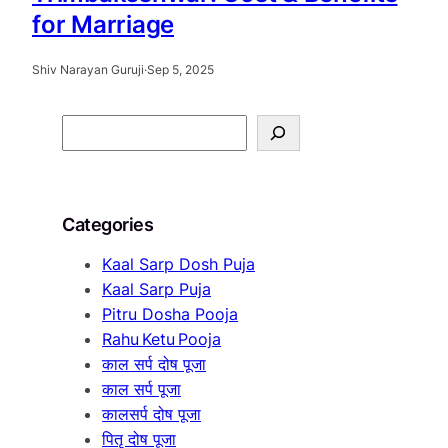
for Marriage
Shiv Narayan Guruji
·
Sep 5, 2025
S
e
a
r
Categories
c
h
Kaal Sarp Dosh Puja
Kaal Sarp Puja
Pitru Dosha Pooja
Rahu Ketu Pooja
काल सर्प दोष पूजा
काल सर्प पूजा
कालसर्प दोष पूजा
पितृ दोष पूजा