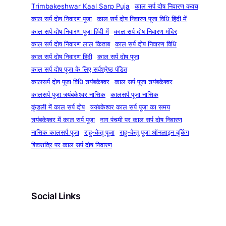
Trimbakeshwar Kaal Sarp Puja
काल सर्प दोष निवारण कवच
काल सर्प दोष निवारण पूजा
काल सर्प दोष निवारण पूजा विधि हिंदी में
काल सर्प दोष निवारण पूजा हिंदी में
काल सर्प दोष निवारण मंदिर
काल सर्प दोष निवारण लाल किताब
काल सर्प दोष निवारण विधि
काल सर्प दोष निवारण हिंदी
काल सर्प दोष पूजा
काल सर्प दोष पूजा के लिए सर्वश्रेष्ठ पंडित
कालसर्प दोष पूजा विधि त्र्यंबकेश्वर
काल सर्प पूजा त्र्यंबकेश्वर
कालसर्प पूजा त्र्यंबकेश्वर नासिक
कालसर्प पूजा नासिक
कुंडली में काल सर्प दोष
त्र्यंबकेश्वर काल सर्प पूजा का समय
त्र्यंबकेश्वर में काल सर्प पूजा
नाग पंचमी पर काल सर्प दोष निवारण
नासिक कालसर्प पूजा
राहु-केतु पूजा
राहु-केतु पूजा ऑनलाइन बुकिंग
शिवरात्रि पर काल सर्प दोष निवारण
Social Links
Facebook
Instagram
YouTube
Pinterest
X