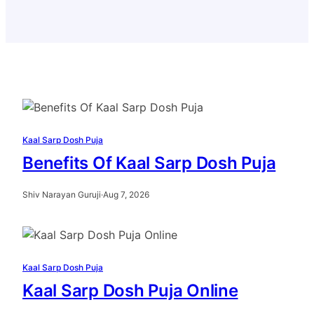
Kaal Sarp Dosh Puja
Benefits Of Kaal Sarp Dosh Puja
Shiv Narayan Guruji
·
Aug 7, 2026
Kaal Sarp Dosh Puja
Kaal Sarp Dosh Puja Online