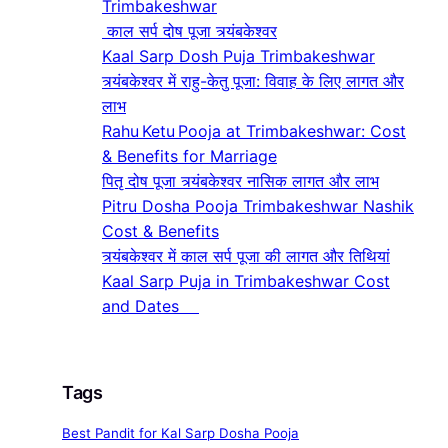
Trimbakeshwar
काल सर्प दोष पूजा त्र्यंबकेश्वर
Kaal Sarp Dosh Puja Trimbakeshwar
त्र्यंबकेश्वर में राहु-केतु पूजा: विवाह के लिए लागत और
लाभ
Rahu Ketu Pooja at Trimbakeshwar: Cost
& Benefits for Marriage
पितृ दोष पूजा त्र्यंबकेश्वर नासिक लागत और लाभ
Pitru Dosha Pooja Trimbakeshwar Nashik
Cost & Benefits
त्र्यंबकेश्वर में काल सर्प पूजा की लागत और तिथियां
Kaal Sarp Puja in Trimbakeshwar Cost
and Dates
Tags
Best Pandit for Kal Sarp Dosha Pooja