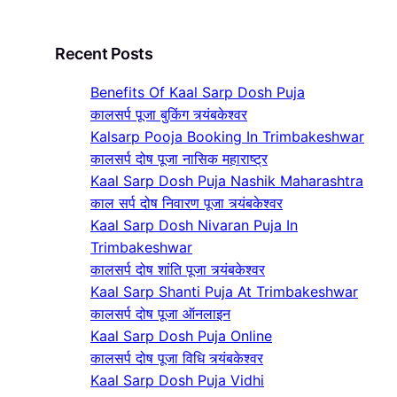
Recent Posts
Benefits Of Kaal Sarp Dosh Puja
कालसर्प पूजा बुकिंग त्र्यंबकेश्वर
Kalsarp Pooja Booking In Trimbakeshwar
कालसर्प दोष पूजा नासिक महाराष्ट्र
Kaal Sarp Dosh Puja Nashik Maharashtra
काल सर्प दोष निवारण पूजा त्र्यंबकेश्वर
Kaal Sarp Dosh Nivaran Puja In
Trimbakeshwar
कालसर्प दोष शांति पूजा त्र्यंबकेश्वर
Kaal Sarp Shanti Puja At Trimbakeshwar
कालसर्प दोष पूजा ऑनलाइन
Kaal Sarp Dosh Puja Online
कालसर्प दोष पूजा विधि त्र्यंबकेश्वर
Kaal Sarp Dosh Puja Vidhi