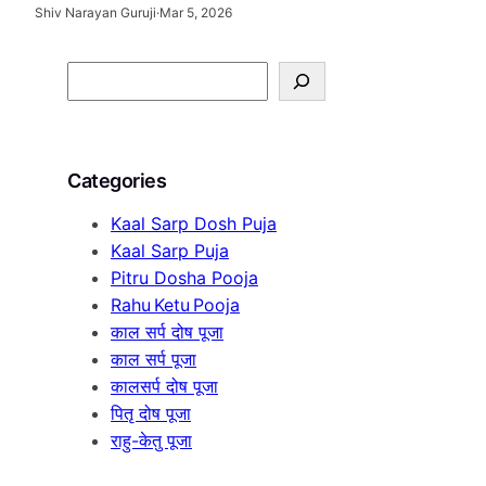
Shiv Narayan Guruji
·
Mar 5, 2026
S
e
a
r
Categories
c
h
Kaal Sarp Dosh Puja
Kaal Sarp Puja
Pitru Dosha Pooja
Rahu Ketu Pooja
काल सर्प दोष पूजा
काल सर्प पूजा
कालसर्प दोष पूजा
पितृ दोष पूजा
राहु-केतु पूजा