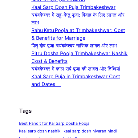
Kaal Sarp Dosh Puja Trimbakeshwar
त्र्यंबकेश्वर में राहु-केतु पूजा: विवाह के लिए लागत और
लाभ
Rahu Ketu Pooja at Trimbakeshwar: Cost
& Benefits for Marriage
पितृ दोष पूजा त्र्यंबकेश्वर नासिक लागत और लाभ
Pitru Dosha Pooja Trimbakeshwar Nashik
Cost & Benefits
त्र्यंबकेश्वर में काल सर्प पूजा की लागत और तिथियां
Kaal Sarp Puja in Trimbakeshwar Cost
and Dates
Tags
Best Pandit for Kal Sarp Dosha Pooja
kaal sarp dosh nashik
kaal sarp dosh nivaran hindi