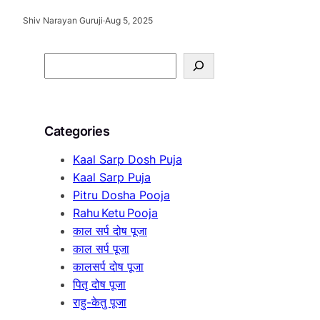
Shiv Narayan Guruji
·
Aug 5, 2025
S
e
a
r
Categories
c
h
Kaal Sarp Dosh Puja
Kaal Sarp Puja
Pitru Dosha Pooja
Rahu Ketu Pooja
काल सर्प दोष पूजा
काल सर्प पूजा
कालसर्प दोष पूजा
पितृ दोष पूजा
राहु-केतु पूजा