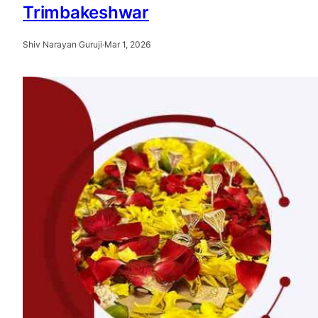
Trimbakeshwar
Shiv Narayan Guruji
·
Mar 1, 2026