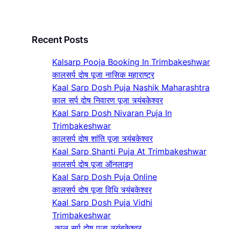
Recent Posts
Kalsarp Pooja Booking In Trimbakeshwar
कालसर्प दोष पूजा नासिक महाराष्ट्र
Kaal Sarp Dosh Puja Nashik Maharashtra
काल सर्प दोष निवारण पूजा त्र्यंबकेश्वर
Kaal Sarp Dosh Nivaran Puja In
Trimbakeshwar
कालसर्प दोष शांति पूजा त्र्यंबकेश्वर
Kaal Sarp Shanti Puja At Trimbakeshwar
कालसर्प दोष पूजा ऑनलाइन
Kaal Sarp Dosh Puja Online
कालसर्प दोष पूजा विधि त्र्यंबकेश्वर
Kaal Sarp Dosh Puja Vidhi
Trimbakeshwar
काल सर्प दोष पूजा त्र्यंबकेश्वर