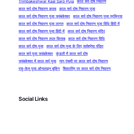
Trimbakeshwar Kaal Sarp Puja
काल सर्प दोष निवारण
काल सर्प दोष निवारण कवच
काल सर्प दोष निवारण पूजा
काल सर्प दोष निवारण पूजा त्र्यंबकेश्वर
काल सर्प दोष निवारण पूजा प्रक्रिया
काल सर्प दोष निवारण पूजा लागत
काल सर्प दोष निवारण पूजा विधि हिंदी में
काल सर्प दोष निवारण पूजा हिंदी में
काल सर्प दोष निवारण मंदिर
काल सर्प दोष निवारण लाल किताब
काल सर्प दोष निवारण विधि
काल सर्प दोष पूजा
काल सर्प दोष पूजा के लिए सर्वश्रेष्ठ पंडित
काल सर्प पूजा त्र्यंबकेश्वर
कुंडली में काल सर्प दोष
त्र्यंबकेश्वर में काल सर्प पूजा
नाग पंचमी पर काल सर्प दोष निवारण
राहु-केतु पूजा ऑनलाइन बुकिंग
शिवरात्रि पर काल सर्प दोष निवारण
Social Links
Facebook
Instagram
YouTube
Pinterest
X