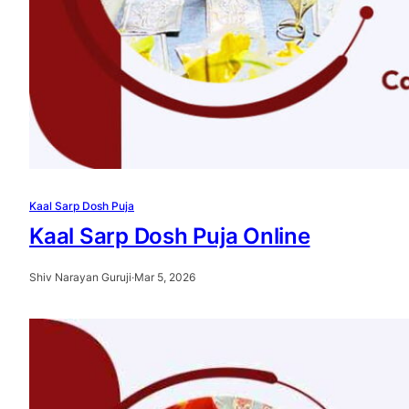
Kaal Sarp Dosh Puja
Kaal Sarp Dosh Puja Online
Shiv Narayan Guruji
·
Mar 5, 2026