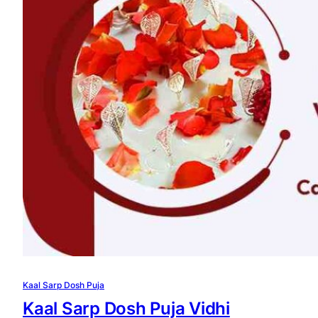
Kaal Sarp Dosh Puja
Kaal Sarp Dosh Puja Vidhi