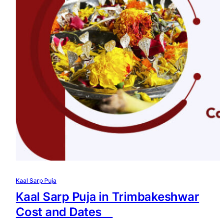
Kaal Sarp Puja
Kaal Sarp Puja in Trimbakeshwar
Cost and Dates