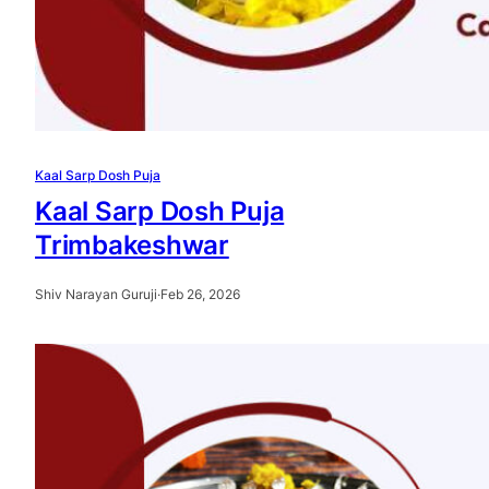
Kaal Sarp Dosh Puja
Kaal Sarp Dosh Puja
Trimbakeshwar
Shiv Narayan Guruji
·
Feb 26, 2026