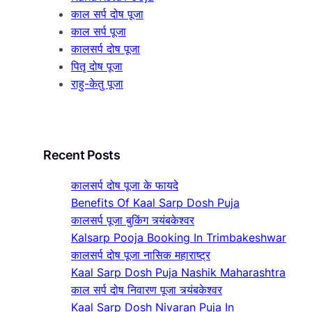
काल सर्प दोष पूजा
काल सर्प पूजा
कालसर्प दोष पूजा
पितृ दोष पूजा
राहु-केतु पूजा
Recent Posts
कालसर्प दोष पूजा के फायदे
Benefits Of Kaal Sarp Dosh Puja
कालसर्प पूजा बुकिंग त्र्यंबकेश्वर
Kalsarp Pooja Booking In Trimbakeshwar
कालसर्प दोष पूजा नासिक महाराष्ट्र
Kaal Sarp Dosh Puja Nashik Maharashtra
काल सर्प दोष निवारण पूजा त्र्यंबकेश्वर
Kaal Sarp Dosh Nivaran Puja In