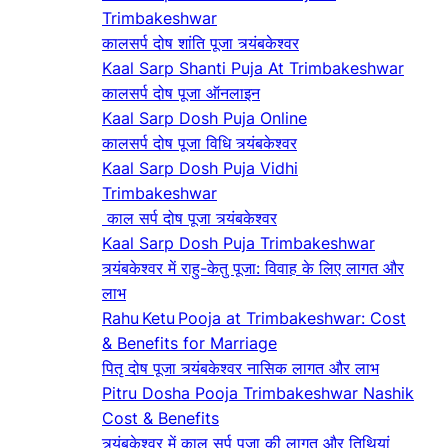
Trimbakeshwar
कालसर्प दोष शांति पूजा त्र्यंबकेश्वर
Kaal Sarp Shanti Puja At Trimbakeshwar
कालसर्प दोष पूजा ऑनलाइन
Kaal Sarp Dosh Puja Online
कालसर्प दोष पूजा विधि त्र्यंबकेश्वर
Kaal Sarp Dosh Puja Vidhi
Trimbakeshwar
काल सर्प दोष पूजा त्र्यंबकेश्वर
Kaal Sarp Dosh Puja Trimbakeshwar
त्र्यंबकेश्वर में राहु-केतु पूजा: विवाह के लिए लागत और
लाभ
Rahu Ketu Pooja at Trimbakeshwar: Cost
& Benefits for Marriage
पितृ दोष पूजा त्र्यंबकेश्वर नासिक लागत और लाभ
Pitru Dosha Pooja Trimbakeshwar Nashik
Cost & Benefits
त्र्यंबकेश्वर में काल सर्प पूजा की लागत और तिथियां