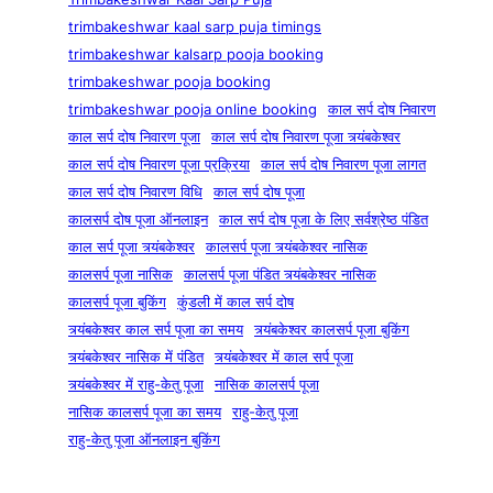
trimbakeshwar kaal sarp puja timings
trimbakeshwar kalsarp pooja booking
trimbakeshwar pooja booking
trimbakeshwar pooja online booking
काल सर्प दोष निवारण
काल सर्प दोष निवारण पूजा
काल सर्प दोष निवारण पूजा त्र्यंबकेश्वर
काल सर्प दोष निवारण पूजा प्रक्रिया
काल सर्प दोष निवारण पूजा लागत
काल सर्प दोष निवारण विधि
काल सर्प दोष पूजा
कालसर्प दोष पूजा ऑनलाइन
काल सर्प दोष पूजा के लिए सर्वश्रेष्ठ पंडित
काल सर्प पूजा त्र्यंबकेश्वर
कालसर्प पूजा त्र्यंबकेश्वर नासिक
कालसर्प पूजा नासिक
कालसर्प पूजा पंडित त्र्यंबकेश्वर नासिक
कालसर्प पूजा बुकिंग
कुंडली में काल सर्प दोष
त्र्यंबकेश्वर काल सर्प पूजा का समय
त्र्यंबकेश्वर कालसर्प पूजा बुकिंग
त्र्यंबकेश्वर नासिक में पंडित
त्र्यंबकेश्वर में काल सर्प पूजा
त्र्यंबकेश्वर में राहु-केतु पूजा
नासिक कालसर्प पूजा
नासिक कालसर्प पूजा का समय
राहु-केतु पूजा
राहु-केतु पूजा ऑनलाइन बुकिंग