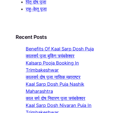
पितृ दोष पूजा
राहु-केतु पूजा
Recent Posts
Benefits Of Kaal Sarp Dosh Puja
कालसर्प पूजा बुकिंग त्र्यंबकेश्वर
Kalsarp Pooja Booking In
Trimbakeshwar
कालसर्प दोष पूजा नासिक महाराष्ट्र
Kaal Sarp Dosh Puja Nashik
Maharashtra
काल सर्प दोष निवारण पूजा त्र्यंबकेश्वर
Kaal Sarp Dosh Nivaran Puja In
Trimbakeshwar