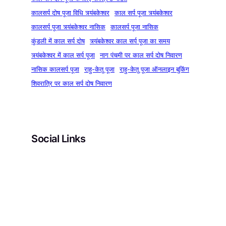
कालसर्प दोष पूजा विधि त्र्यंबकेश्वर
काल सर्प पूजा त्र्यंबकेश्वर
कालसर्प पूजा त्र्यंबकेश्वर नासिक
कालसर्प पूजा नासिक
कुंडली में काल सर्प दोष
त्र्यंबकेश्वर काल सर्प पूजा का समय
त्र्यंबकेश्वर में काल सर्प पूजा
नाग पंचमी पर काल सर्प दोष निवारण
नासिक कालसर्प पूजा
राहु-केतु पूजा
राहु-केतु पूजा ऑनलाइन बुकिंग
शिवरात्रि पर काल सर्प दोष निवारण
Social Links
Facebook
Instagram
YouTube
Pinterest
X