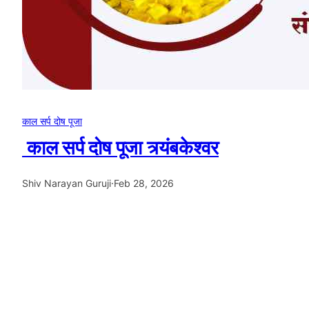
काल सर्प दोष पूजा
काल सर्प दोष पूजा त्र्यंबकेश्वर
Shiv Narayan Guruji
·
Feb 28, 2026