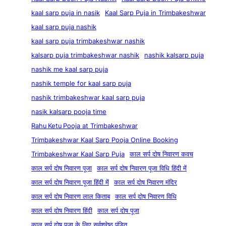
kaal sarp puja in nasik
Kaal Sarp Puja in Trimbakeshwar
kaal sarp puja nashik
kaal sarp puja trimbakeshwar nashik
kalsarp puja trimbakeshwar nashik
nashik kalsarp puja
nashik me kaal sarp puja
nashik temple for kaal sarp puja
nashik trimbakeshwar kaal sarp puja
nasik kalsarp pooja time
Rahu Ketu Pooja at Trimbakeshwar
Trimbakeshwar Kaal Sarp Pooja Online Booking
Trimbakeshwar Kaal Sarp Puja
काल सर्प दोष निवारण कवच
काल सर्प दोष निवारण पूजा
काल सर्प दोष निवारण पूजा विधि हिंदी में
काल सर्प दोष निवारण पूजा हिंदी में
काल सर्प दोष निवारण मंदिर
काल सर्प दोष निवारण लाल किताब
काल सर्प दोष निवारण विधि
काल सर्प दोष निवारण हिंदी
काल सर्प दोष पूजा
काल सर्प दोष पूजा के लिए सर्वश्रेष्ठ पंडित