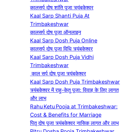
कालसर्प दोष शांति पूजा त्र्यंबकेश्वर
Kaal Sarp Shanti Puja At
Trimbakeshwar
कालसर्प दोष पूजा ऑनलाइन
Kaal Sarp Dosh Puja Online
कालसर्प दोष पूजा विधि त्र्यंबकेश्वर
Kaal Sarp Dosh Puja Vidhi
Trimbakeshwar
काल सर्प दोष पूजा त्र्यंबकेश्वर
Kaal Sarp Dosh Puja Trimbakeshwar
त्र्यंबकेश्वर में राहु-केतु पूजा: विवाह के लिए लागत
और लाभ
Rahu Ketu Pooja at Trimbakeshwar:
Cost & Benefits for Marriage
पितृ दोष पूजा त्र्यंबकेश्वर नासिक लागत और लाभ
Pitru Dosha Pooja Trimbakeshwar