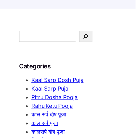
S
e
a
r
Categories
c
h
Kaal Sarp Dosh Puja
Kaal Sarp Puja
Pitru Dosha Pooja
Rahu Ketu Pooja
काल सर्प दोष पूजा
काल सर्प पूजा
कालसर्प दोष पूजा