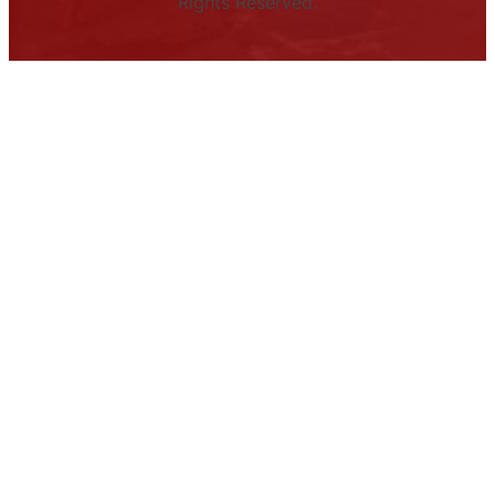
Rights Reserved.