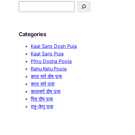
S
e
a
r
Categories
c
h
Kaal Sarp Dosh Puja
Kaal Sarp Puja
Pitru Dosha Pooja
Rahu Ketu Pooja
काल सर्प दोष पूजा
काल सर्प पूजा
कालसर्प दोष पूजा
पितृ दोष पूजा
राहु-केतु पूजा