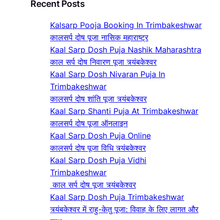
Recent Posts
Kalsarp Pooja Booking In Trimbakeshwar
कालसर्प दोष पूजा नासिक महाराष्ट्र
Kaal Sarp Dosh Puja Nashik Maharashtra
काल सर्प दोष निवारण पूजा त्र्यंबकेश्वर
Kaal Sarp Dosh Nivaran Puja In
Trimbakeshwar
कालसर्प दोष शांति पूजा त्र्यंबकेश्वर
Kaal Sarp Shanti Puja At Trimbakeshwar
कालसर्प दोष पूजा ऑनलाइन
Kaal Sarp Dosh Puja Online
कालसर्प दोष पूजा विधि त्र्यंबकेश्वर
Kaal Sarp Dosh Puja Vidhi
Trimbakeshwar
काल सर्प दोष पूजा त्र्यंबकेश्वर
Kaal Sarp Dosh Puja Trimbakeshwar
त्र्यंबकेश्वर में राहु-केतु पूजा: विवाह के लिए लागत और