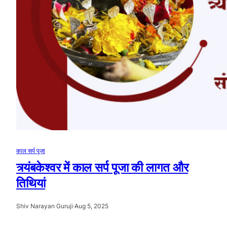
काल सर्प पूजा
त्र्यंबकेश्वर में काल सर्प पूजा की लागत और
तिथियां
Shiv Narayan Guruji
·
Aug 5, 2025