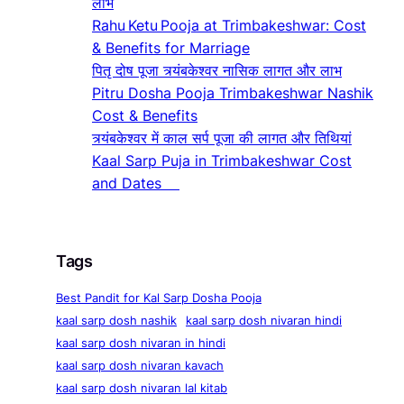
लाभ
Rahu Ketu Pooja at Trimbakeshwar: Cost
& Benefits for Marriage
पितृ दोष पूजा त्र्यंबकेश्वर नासिक लागत और लाभ
Pitru Dosha Pooja Trimbakeshwar Nashik
Cost & Benefits
त्र्यंबकेश्वर में काल सर्प पूजा की लागत और तिथियां
Kaal Sarp Puja in Trimbakeshwar Cost
and Dates
Tags
Best Pandit for Kal Sarp Dosha Pooja
kaal sarp dosh nashik
kaal sarp dosh nivaran hindi
kaal sarp dosh nivaran in hindi
kaal sarp dosh nivaran kavach
kaal sarp dosh nivaran lal kitab