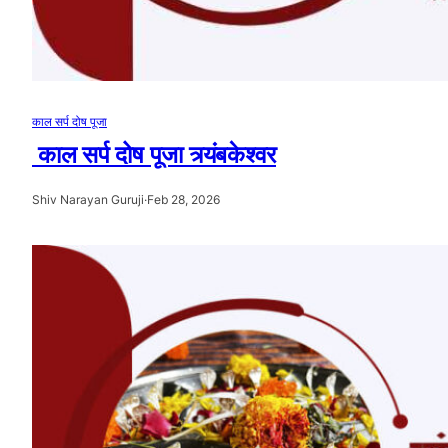
काल सर्प दोष पूजा
काल सर्प दोष पूजा त्र्यंबकेश्वर
Shiv Narayan Guruji
·
Feb 28, 2026