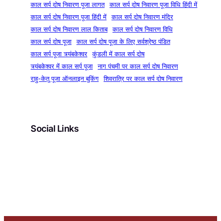
काल सर्प दोष निवारण पूजा लागत
काल सर्प दोष निवारण पूजा विधि हिंदी में
काल सर्प दोष निवारण पूजा हिंदी में
काल सर्प दोष निवारण मंदिर
काल सर्प दोष निवारण लाल किताब
काल सर्प दोष निवारण विधि
काल सर्प दोष पूजा
काल सर्प दोष पूजा के लिए सर्वश्रेष्ठ पंडित
काल सर्प पूजा त्र्यंबकेश्वर
कुंडली में काल सर्प दोष
त्र्यंबकेश्वर में काल सर्प पूजा
नाग पंचमी पर काल सर्प दोष निवारण
राहु-केतु पूजा ऑनलाइन बुकिंग
शिवरात्रि पर काल सर्प दोष निवारण
Social Links
Facebook
Instagram
YouTube
Pinterest
X