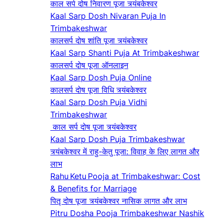
काल सर्प दोष निवारण पूजा त्र्यंबकेश्वर
Kaal Sarp Dosh Nivaran Puja In
Trimbakeshwar
कालसर्प दोष शांति पूजा त्र्यंबकेश्वर
Kaal Sarp Shanti Puja At Trimbakeshwar
कालसर्प दोष पूजा ऑनलाइन
Kaal Sarp Dosh Puja Online
कालसर्प दोष पूजा विधि त्र्यंबकेश्वर
Kaal Sarp Dosh Puja Vidhi
Trimbakeshwar
काल सर्प दोष पूजा त्र्यंबकेश्वर
Kaal Sarp Dosh Puja Trimbakeshwar
त्र्यंबकेश्वर में राहु-केतु पूजा: विवाह के लिए लागत और
लाभ
Rahu Ketu Pooja at Trimbakeshwar: Cost
& Benefits for Marriage
पितृ दोष पूजा त्र्यंबकेश्वर नासिक लागत और लाभ
Pitru Dosha Pooja Trimbakeshwar Nashik