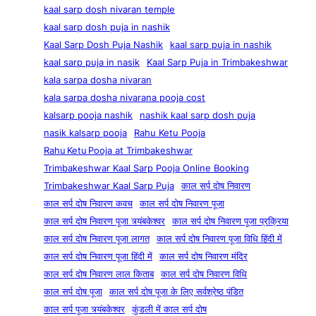
kaal sarp dosh nivaran temple
kaal sarp dosh puja in nashik
Kaal Sarp Dosh Puja Nashik
kaal sarp puja in nashik
kaal sarp puja in nasik
Kaal Sarp Puja in Trimbakeshwar
kala sarpa dosha nivaran
kala sarpa dosha nivarana pooja cost
kalsarp pooja nashik
nashik kaal sarp dosh puja
nasik kalsarp pooja
Rahu Ketu Pooja
Rahu Ketu Pooja at Trimbakeshwar
Trimbakeshwar Kaal Sarp Pooja Online Booking
Trimbakeshwar Kaal Sarp Puja
काल सर्प दोष निवारण
काल सर्प दोष निवारण कवच
काल सर्प दोष निवारण पूजा
काल सर्प दोष निवारण पूजा त्र्यंबकेश्वर
काल सर्प दोष निवारण पूजा प्रक्रिया
काल सर्प दोष निवारण पूजा लागत
काल सर्प दोष निवारण पूजा विधि हिंदी में
काल सर्प दोष निवारण पूजा हिंदी में
काल सर्प दोष निवारण मंदिर
काल सर्प दोष निवारण लाल किताब
काल सर्प दोष निवारण विधि
काल सर्प दोष पूजा
काल सर्प दोष पूजा के लिए सर्वश्रेष्ठ पंडित
काल सर्प पूजा त्र्यंबकेश्वर
कुंडली में काल सर्प दोष