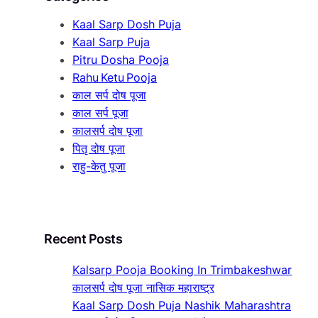
h
Kaal Sarp Dosh Puja
Kaal Sarp Puja
Pitru Dosha Pooja
Rahu Ketu Pooja
काल सर्प दोष पूजा
काल सर्प पूजा
कालसर्प दोष पूजा
पितृ दोष पूजा
राहु-केतु पूजा
Recent Posts
Kalsarp Pooja Booking In Trimbakeshwar
कालसर्प दोष पूजा नासिक महाराष्ट्र
Kaal Sarp Dosh Puja Nashik Maharashtra