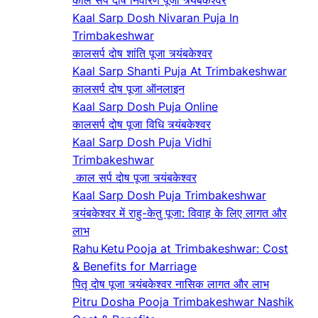
काल सर्प दोष निवारण पूजा त्र्यंबकेश्वर
Kaal Sarp Dosh Nivaran Puja In
Trimbakeshwar
कालसर्प दोष शांति पूजा त्र्यंबकेश्वर
Kaal Sarp Shanti Puja At Trimbakeshwar
कालसर्प दोष पूजा ऑनलाइन
Kaal Sarp Dosh Puja Online
कालसर्प दोष पूजा विधि त्र्यंबकेश्वर
Kaal Sarp Dosh Puja Vidhi
Trimbakeshwar
काल सर्प दोष पूजा त्र्यंबकेश्वर
Kaal Sarp Dosh Puja Trimbakeshwar
त्र्यंबकेश्वर में राहु-केतु पूजा: विवाह के लिए लागत और
लाभ
Rahu Ketu Pooja at Trimbakeshwar: Cost
& Benefits for Marriage
पितृ दोष पूजा त्र्यंबकेश्वर नासिक लागत और लाभ
Pitru Dosha Pooja Trimbakeshwar Nashik