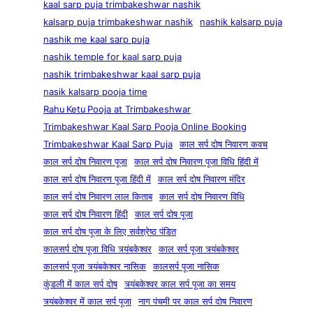
kaal sarp puja trimbakeshwar nashik
kalsarp puja trimbakeshwar nashik
nashik kalsarp puja
nashik me kaal sarp puja
nashik temple for kaal sarp puja
nashik trimbakeshwar kaal sarp puja
nasik kalsarp pooja time
Rahu Ketu Pooja at Trimbakeshwar
Trimbakeshwar Kaal Sarp Pooja Online Booking
Trimbakeshwar Kaal Sarp Puja
काल सर्प दोष निवारण कवच
काल सर्प दोष निवारण पूजा
काल सर्प दोष निवारण पूजा विधि हिंदी में
काल सर्प दोष निवारण पूजा हिंदी में
काल सर्प दोष निवारण मंदिर
काल सर्प दोष निवारण लाल किताब
काल सर्प दोष निवारण विधि
काल सर्प दोष निवारण हिंदी
काल सर्प दोष पूजा
काल सर्प दोष पूजा के लिए सर्वश्रेष्ठ पंडित
कालसर्प दोष पूजा विधि त्र्यंबकेश्वर
काल सर्प पूजा त्र्यंबकेश्वर
कालसर्प पूजा त्र्यंबकेश्वर नासिक
कालसर्प पूजा नासिक
कुंडली में काल सर्प दोष
त्र्यंबकेश्वर काल सर्प पूजा का समय
त्र्यंबकेश्वर में काल सर्प पूजा
नाग पंचमी पर काल सर्प दोष निवारण