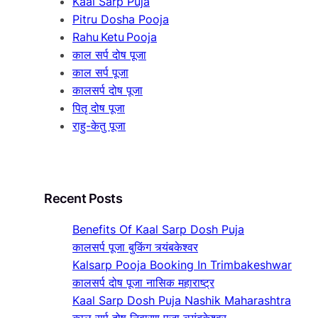
Kaal Sarp Puja
Pitru Dosha Pooja
Rahu Ketu Pooja
काल सर्प दोष पूजा
काल सर्प पूजा
कालसर्प दोष पूजा
पितृ दोष पूजा
राहु-केतु पूजा
Recent Posts
Benefits Of Kaal Sarp Dosh Puja
कालसर्प पूजा बुकिंग त्र्यंबकेश्वर
Kalsarp Pooja Booking In Trimbakeshwar
कालसर्प दोष पूजा नासिक महाराष्ट्र
Kaal Sarp Dosh Puja Nashik Maharashtra