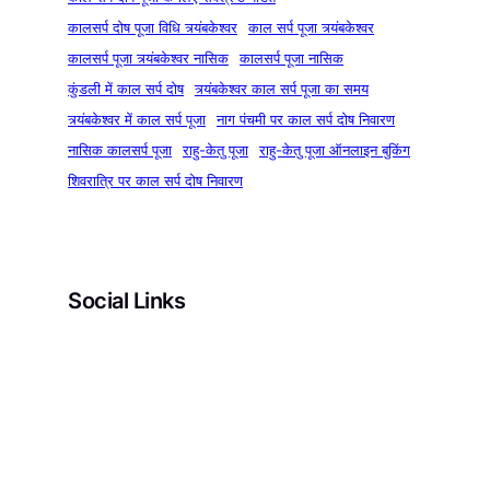
कालसर्प दोष पूजा विधि त्र्यंबकेश्वर
काल सर्प पूजा त्र्यंबकेश्वर
कालसर्प पूजा त्र्यंबकेश्वर नासिक
कालसर्प पूजा नासिक
कुंडली में काल सर्प दोष
त्र्यंबकेश्वर काल सर्प पूजा का समय
त्र्यंबकेश्वर में काल सर्प पूजा
नाग पंचमी पर काल सर्प दोष निवारण
नासिक कालसर्प पूजा
राहु-केतु पूजा
राहु-केतु पूजा ऑनलाइन बुकिंग
शिवरात्रि पर काल सर्प दोष निवारण
Social Links
Facebook
Instagram
YouTube
Pinterest
X