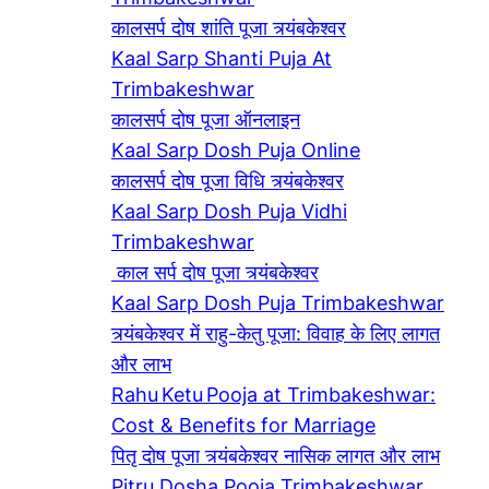
कालसर्प दोष शांति पूजा त्र्यंबकेश्वर
Kaal Sarp Shanti Puja At
Trimbakeshwar
कालसर्प दोष पूजा ऑनलाइन
Kaal Sarp Dosh Puja Online
कालसर्प दोष पूजा विधि त्र्यंबकेश्वर
Kaal Sarp Dosh Puja Vidhi
Trimbakeshwar
काल सर्प दोष पूजा त्र्यंबकेश्वर
Kaal Sarp Dosh Puja Trimbakeshwar
त्र्यंबकेश्वर में राहु-केतु पूजा: विवाह के लिए लागत
और लाभ
Rahu Ketu Pooja at Trimbakeshwar:
Cost & Benefits for Marriage
पितृ दोष पूजा त्र्यंबकेश्वर नासिक लागत और लाभ
Pitru Dosha Pooja Trimbakeshwar