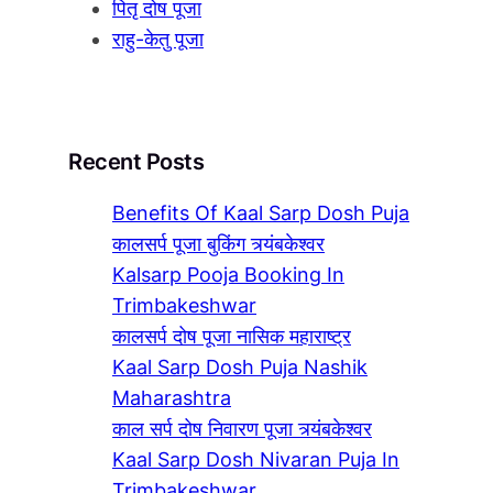
पितृ दोष पूजा
राहु-केतु पूजा
Recent Posts
Benefits Of Kaal Sarp Dosh Puja
कालसर्प पूजा बुकिंग त्र्यंबकेश्वर
Kalsarp Pooja Booking In
Trimbakeshwar
कालसर्प दोष पूजा नासिक महाराष्ट्र
Kaal Sarp Dosh Puja Nashik
Maharashtra
काल सर्प दोष निवारण पूजा त्र्यंबकेश्वर
Kaal Sarp Dosh Nivaran Puja In
Trimbakeshwar