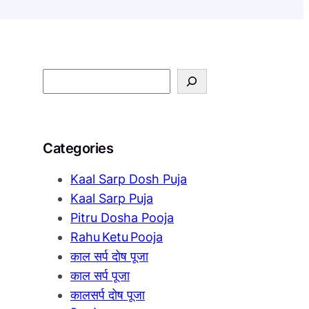
S
e
a
r
Categories
c
h
Kaal Sarp Dosh Puja
Kaal Sarp Puja
Pitru Dosha Pooja
Rahu Ketu Pooja
काल सर्प दोष पूजा
काल सर्प पूजा
कालसर्प दोष पूजा