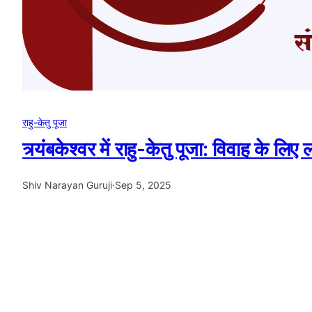
राहु-केतु पूजा
त्र्यंबकेश्वर में राहु-केतु पूजा: विवाह के ल
Shiv Narayan Guruji
·
Sep 5, 2025