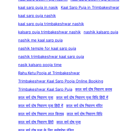
kaal sarp puja in nasik
Kaal Sarp Puja in Trimbakeshwar
kaal sarp puja nashik
kaal sarp puja trimbakeshwar nashik
kalsarp puja trimbakeshwar nashik
nashik kalsarp puja
nashik me kaal sarp puja
nashik temple for kaal sarp puja
nashik trimbakeshwar kaal sarp puja
nasik kalsarp pooja time
Rahu Ketu Pooja at Trimbakeshwar
Trimbakeshwar Kaal Sarp Pooja Online Booking
Trimbakeshwar Kaal Sarp Puja
काल सर्प दोष निवारण कवच
काल सर्प दोष निवारण पूजा
काल सर्प दोष निवारण पूजा विधि हिंदी में
काल सर्प दोष निवारण पूजा हिंदी में
काल सर्प दोष निवारण मंदिर
काल सर्प दोष निवारण लाल किताब
काल सर्प दोष निवारण विधि
काल सर्प दोष निवारण हिंदी
काल सर्प दोष पूजा
काल सर्प दोष पूजा के लिए सर्वश्रेष्ठ पंडित